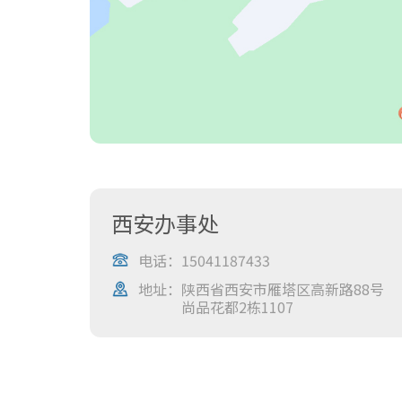
西安办事处
电话：
15041187433
地址：
陕西省西安市雁塔区高新路88号
尚品花都2栋1107