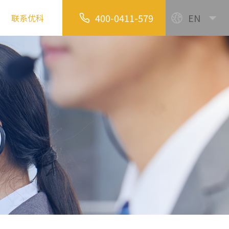
400-0411-579
EN
联系优科