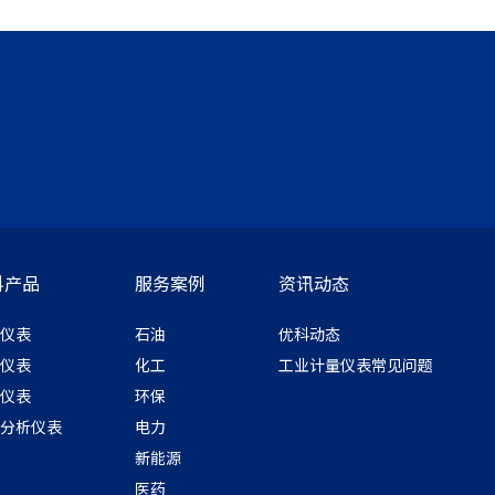
科产品
服务案例
资讯动态
仪表
石油
优科动态
仪表
化工
工业计量仪表常见问题
仪表
环保
分析仪表
电力
新能源
医药