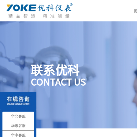
联系优科
CONTACT US
华北客服
华东客服
华中客服