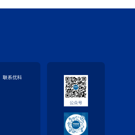
联系优科
公众号