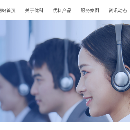
网站首页
关于优科
优科产品
服务案例
资讯动态