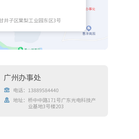
甘井子区棠梨工业园东区3号
广州办事处
电话：
13889584440
地址：
桥中中路171号广东光电科技产
业基地3号楼203